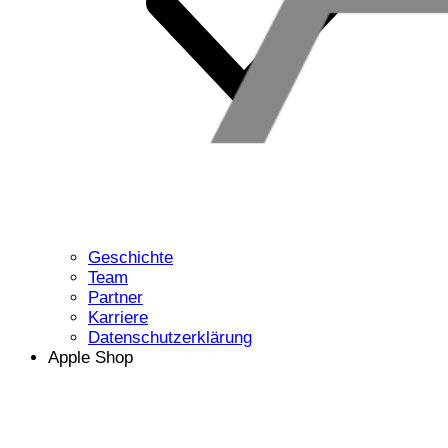
Geschichte
Team
Partner
Karriere
Datenschutzerklärung
Apple Shop