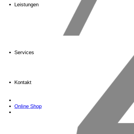
Leistungen
Services
Kontakt
Online Shop