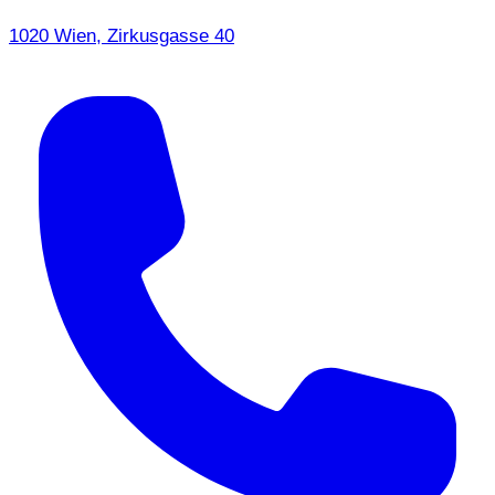
1020 Wien, Zirkusgasse 40