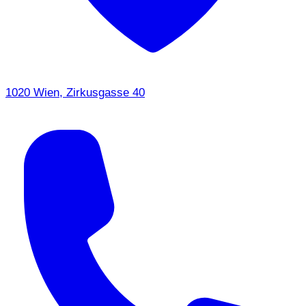
1020 Wien, Zirkusgasse 40