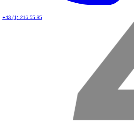
+43 (1) 216 55 85