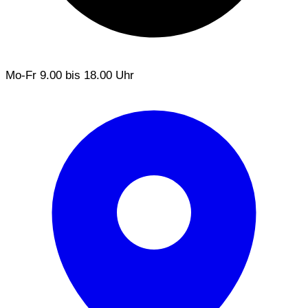
Mo-Fr
9.00 bis 18.00 Uhr