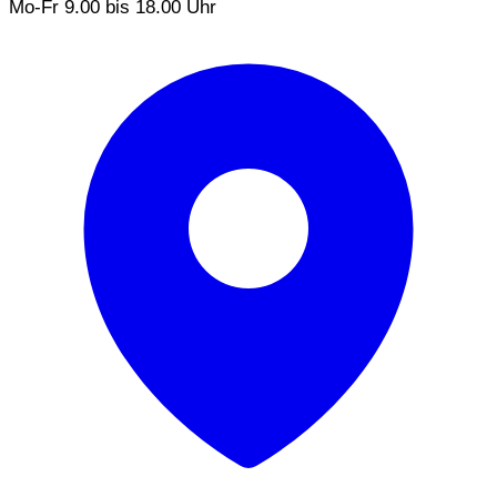
Mo-Fr 9.00 bis 18.00 Uhr