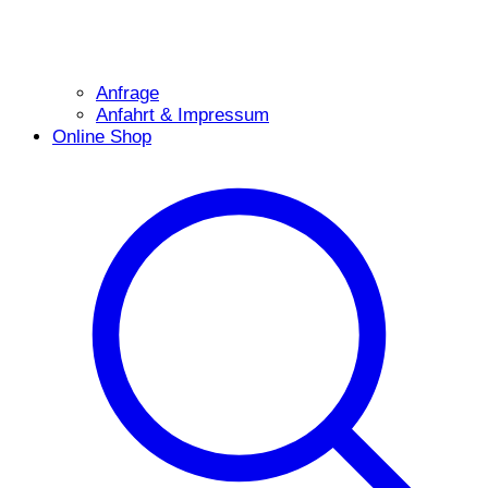
Anfrage
Anfahrt & Impressum
Online Shop