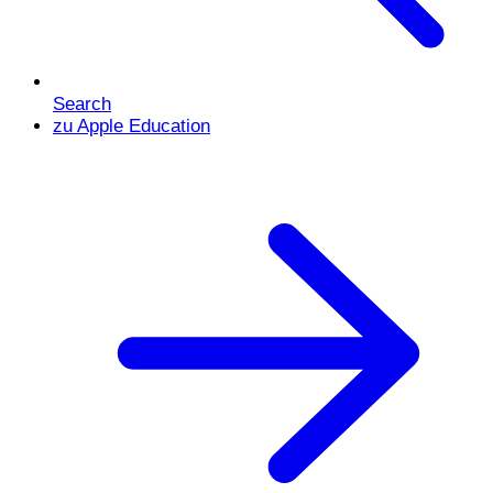
Search
zu Apple Education