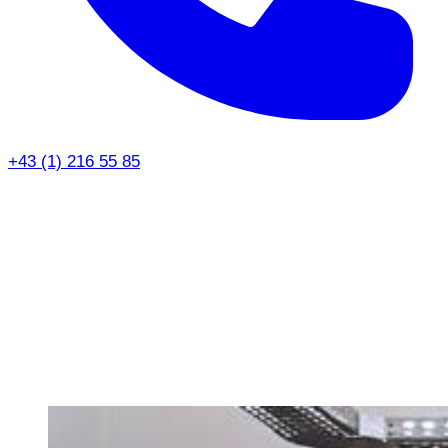
+43 (1) 216 55 85