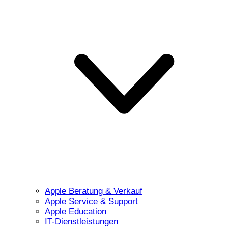
Apple Beratung & Verkauf
Apple Service & Support
Apple Education
IT-Dienstleistungen