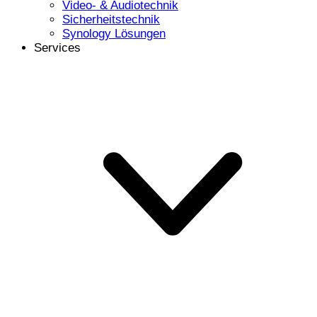
Video- & Audiotechnik
Sicherheitstechnik
Synology Lösungen
Services