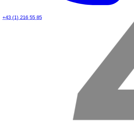
+43 (1) 216 55 85