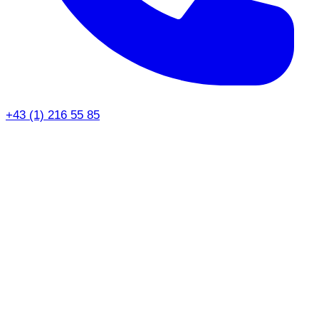
+43 (1) 216 55 85