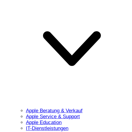
Apple Beratung & Verkauf
Apple Service & Support
Apple Education
IT-Dienstleistungen