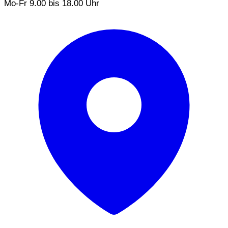
Mo-Fr 9.00 bis 18.00 Uhr