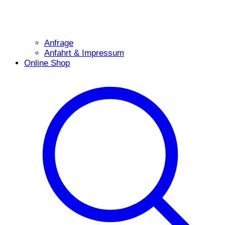
Anfrage
Anfahrt & Impressum
Online Shop