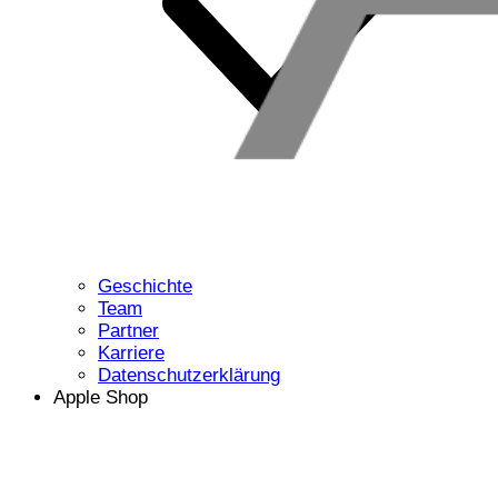
Geschichte
Team
Partner
Karriere
Datenschutzerklärung
Apple Shop