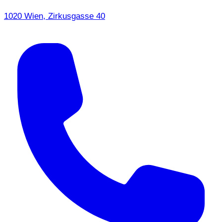
1020 Wien, Zirkusgasse 40