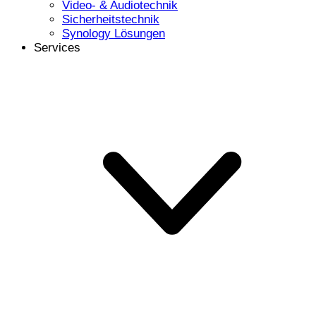
Video- & Audiotechnik
Sicherheitstechnik
Synology Lösungen
Services