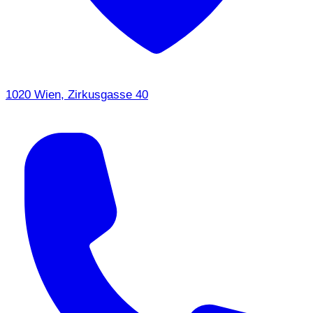
1020 Wien, Zirkusgasse 40