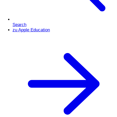
Search
zu Apple Education