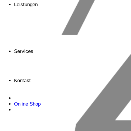
Leistungen
Services
Kontakt
Online Shop