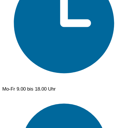
Mo-Fr
9.00 bis 18.00 Uhr