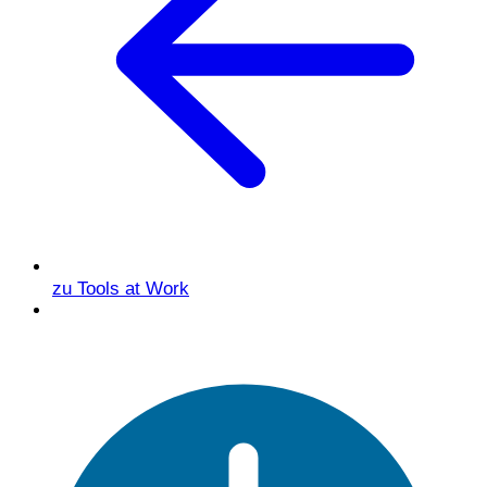
zu Tools at Work