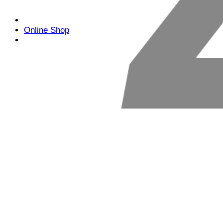
Online Shop