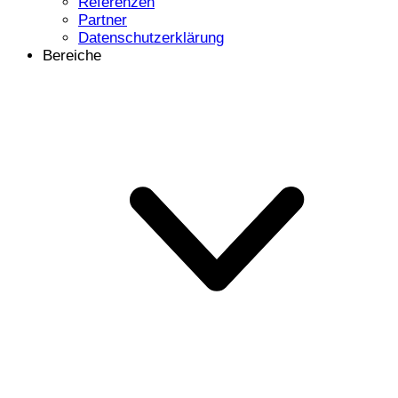
Referenzen
Partner
Datenschutzerklärung
Bereiche