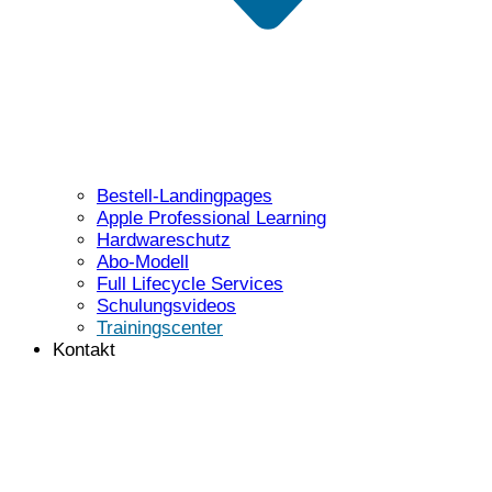
Bestell-Landingpages
Apple Professional Learning
Hardwareschutz
Abo-Modell
Full Lifecycle Services
Schulungsvideos
Trainingscenter
Kontakt