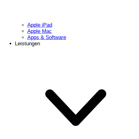
Apple iPad
Apple Mac
Apps & Software
Leistungen