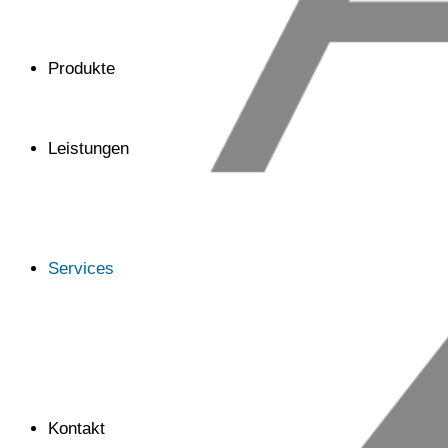
Produkte
Leistungen
Services
Kontakt