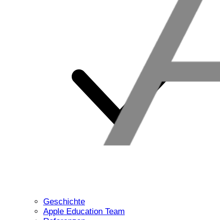
Geschichte
Apple Education Team