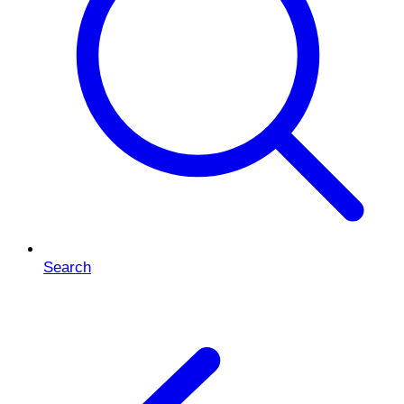
Search