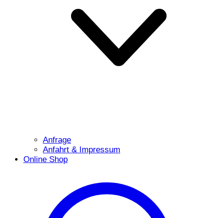
Anfrage
Anfahrt & Impressum
Online Shop