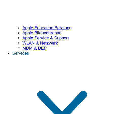
Apple Education Beratung
Apple Bildungsrabatt
Apple Service & Support
WLAN & Netzwerk
MDM & DEP
Services