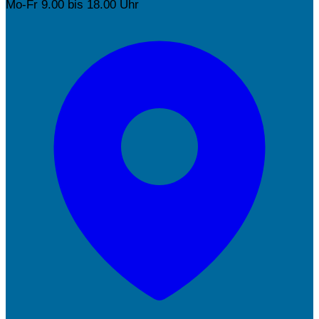
Mo-Fr 9.00 bis 18.00 Uhr