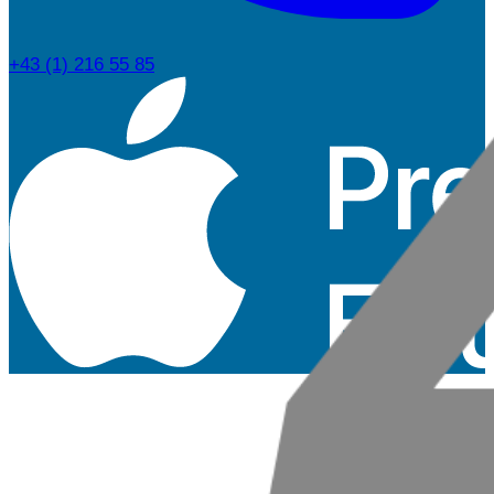
+43 (1) 216 55 85