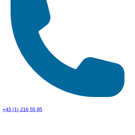
+43 (1) 216 55 85