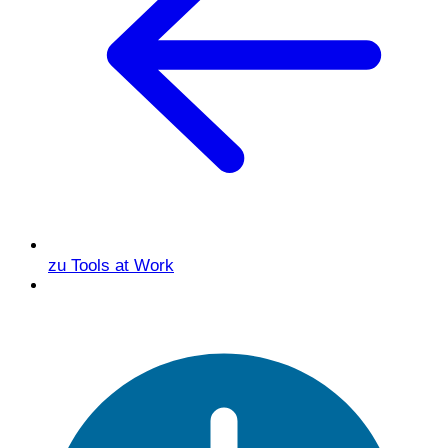
zu Tools at Work