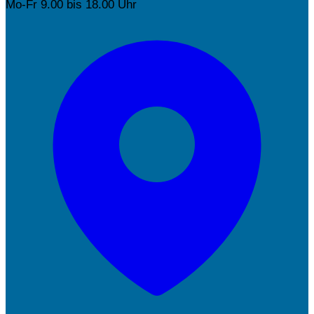
Mo-Fr 9.00 bis 18.00 Uhr