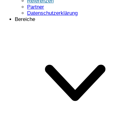
Referenzen
Partner
Datenschutzerklärung
Bereiche