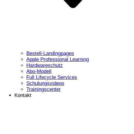
Bestell-Landingpages
Apple Professional Learning
Hardwareschutz
Abo-Modell
Full Lifecycle Services
Schulungsvideos
Trainingscenter
Kontakt