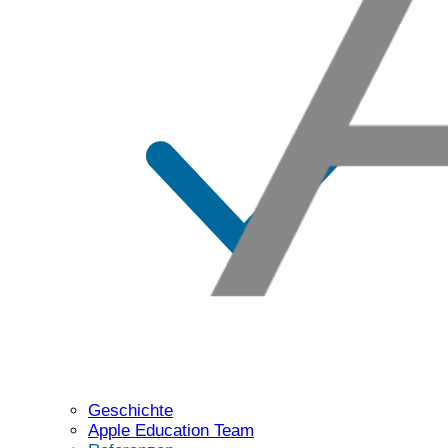
Geschichte
Apple Education Team