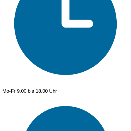
Mo-Fr
9.00 bis 18.00 Uhr