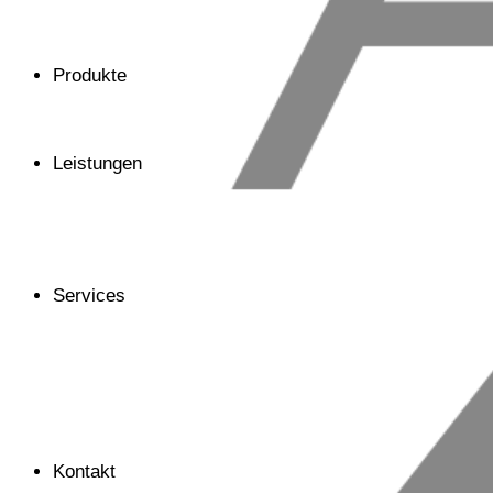
Produkte
Leistungen
Services
Kontakt