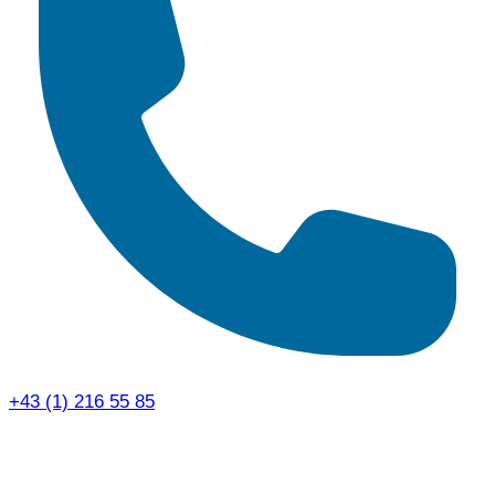
+43 (1) 216 55 85