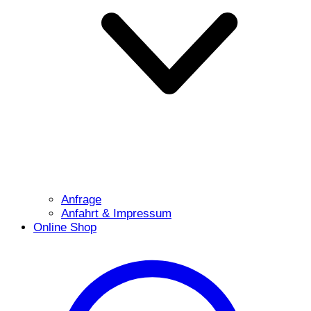
Anfrage
Anfahrt & Impressum
Online Shop