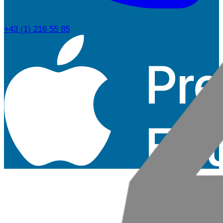
+43 (1) 216 55 85