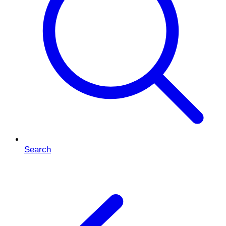
Search