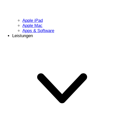
Apple iPad
Apple Mac
Apps & Software
Leistungen