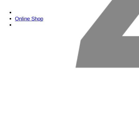
Online Shop