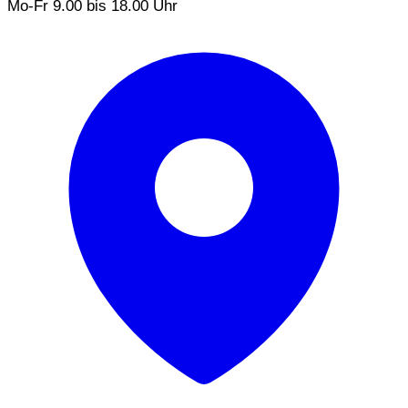
Mo-Fr 9.00 bis 18.00 Uhr