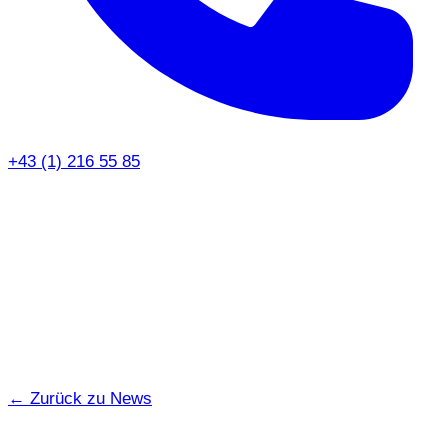
+43 (1) 216 55 85
← Zurück zu News