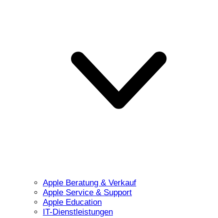
Apple Beratung & Verkauf
Apple Service & Support
Apple Education
IT-Dienstleistungen