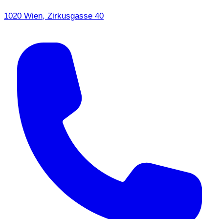
1020 Wien, Zirkusgasse 40