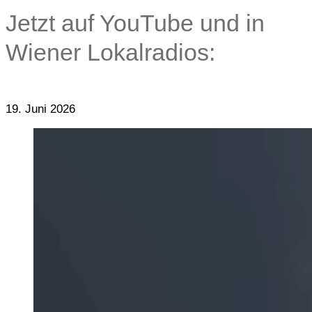
Jetzt auf YouTube und in
Wiener Lokalradios:
19. Juni 2026