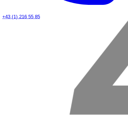
+43 (1) 216 55 85