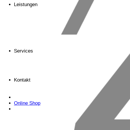
Leistungen
Services
Kontakt
Online Shop