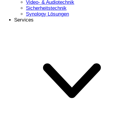
Video- & Audiotechnik
Sicherheitstechnik
Synology Lösungen
Services