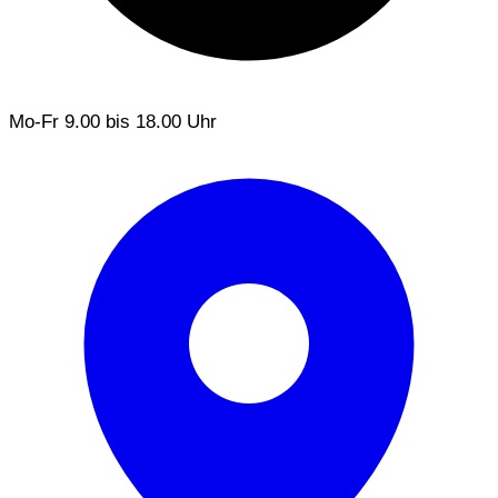
Mo-Fr
9.00 bis 18.00 Uhr