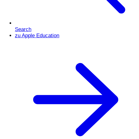
Search
zu Apple Education