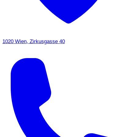
1020 Wien, Zirkusgasse 40