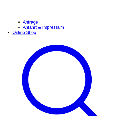
Anfrage
Anfahrt & Impressum
Online Shop