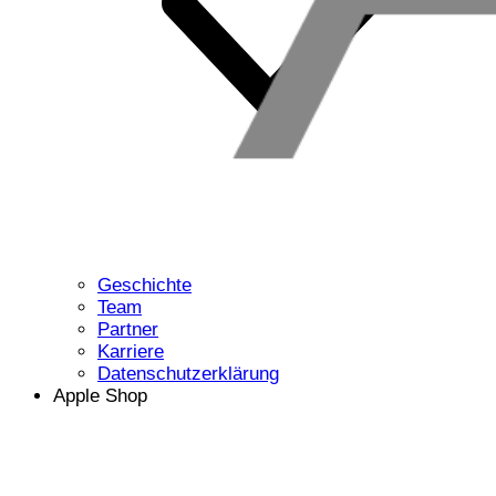
Geschichte
Team
Partner
Karriere
Datenschutzerklärung
Apple Shop