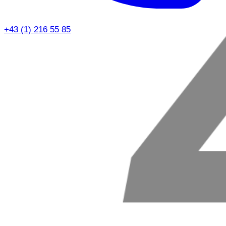
+43 (1) 216 55 85