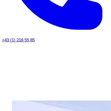
+43 (1) 216 55 85