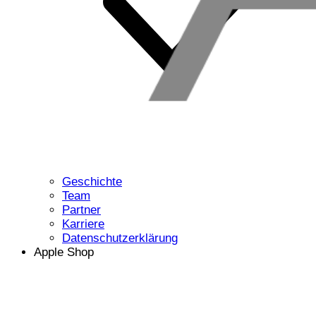
Geschichte
Team
Partner
Karriere
Datenschutzerklärung
Apple Shop