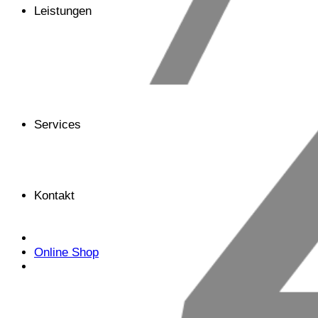
Leistungen
Services
Kontakt
Online Shop