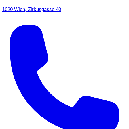
1020 Wien, Zirkusgasse 40