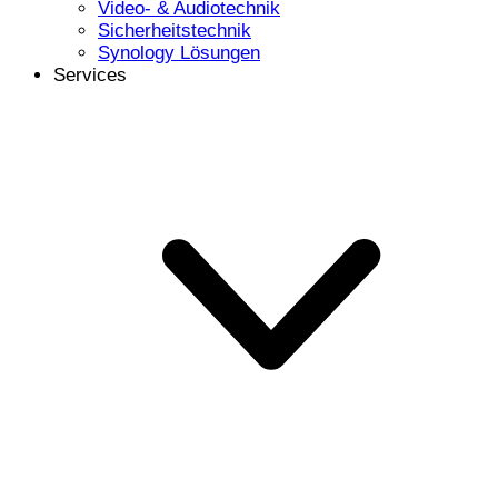
Video- & Audiotechnik
Sicherheitstechnik
Synology Lösungen
Services