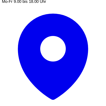
Mo-Fr 9.00 bis 18.00 Uhr