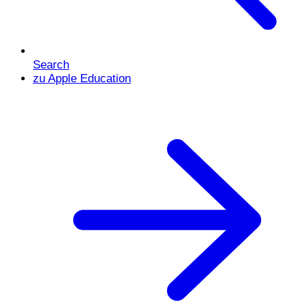
Search
zu Apple Education