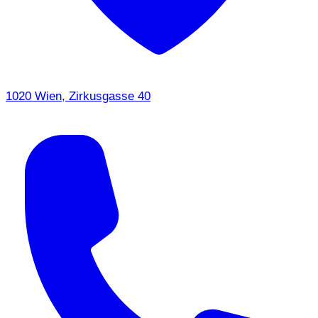
1020 Wien, Zirkusgasse 40