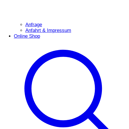
Anfrage
Anfahrt & Impressum
Online Shop