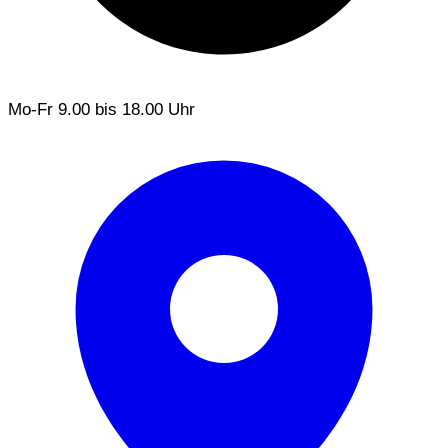
Mo-Fr
9.00 bis 18.00 Uhr